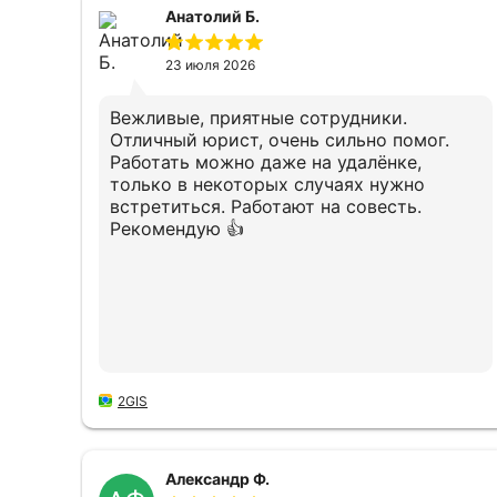
Анатолий Б.
23 июля 2026
Вежливые, приятные сотрудники.
Отличный юрист, очень сильно помог.
Работать можно даже на удалёнке,
только в некоторых случаях нужно
встретиться. Работают на совесть.
Рекомендую 👍
2GIS
Александр Ф.