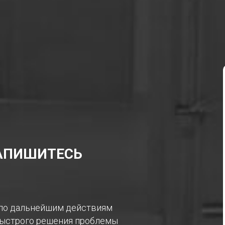
ЗАПИШИТЕСЬ
 по дальнейшим действиям
 быстрого решения проблемы