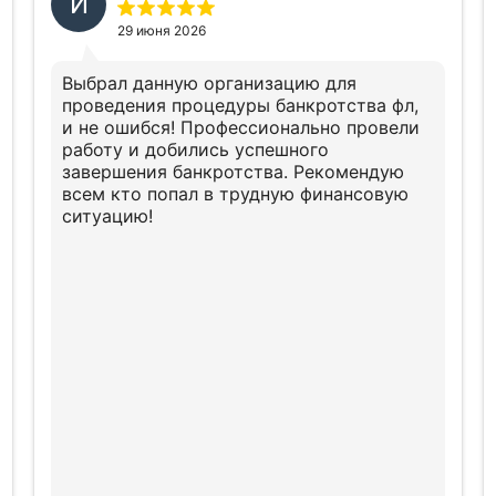
И
29 июня 2026
Выбрал данную организацию для
проведения процедуры банкротства фл,
и не ошибся! Профессионально провели
работу и добились успешного
завершения банкротства. Рекомендую
всем кто попал в трудную финансовую
ситуацию!