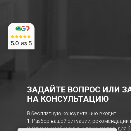
5.0
из 5
ЗАДАЙТЕ ВОПРОС ИЛИ 
НА КОНСУЛЬТАЦИЮ
В бесплатную консультацию входит:
1. Разбор вашей ситуации, рекомендации
2. Список необходимых документов, для