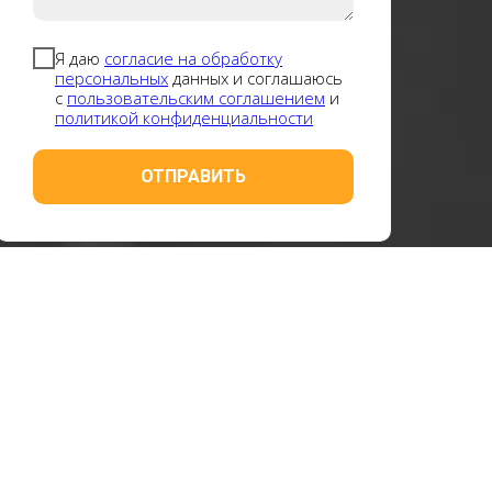
Я даю
согласие на обработку
персональных
данных и соглашаюсь
с
пользовательским соглашением
и
политикой конфиденциальности
ОТПРАВИТЬ