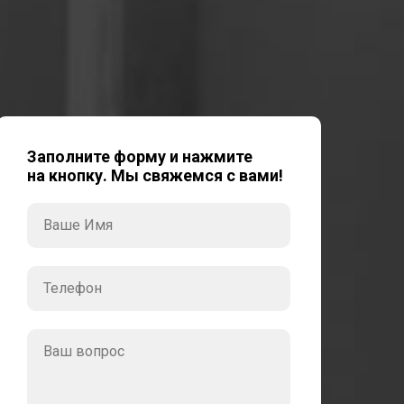
Заполните форму и нажмите
на кнопку. Мы свяжемся с вами!
Ваше Имя
Телефон
Ваш вопрос