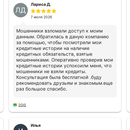
Лариса Д.
ЛД
7 июля 2026
Мошенники взломали доступ к моим
данным. Обратилась в даную компанию
за помощью, чтобы посмотрели мои
кредитные истории на наличие
кредитных обязательств, взятые
мошенниками. Оперативно проверив мои
кредитные истории успокоили меня, что
мошенники не взяли кредиты.
Консультация была бесплатной .буду
рекомендовать друзьям и знакомым.еще
раз большое спасибо.
2GIS
Илья