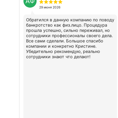
АФ
29 июня 2026
Обратился в данную компанию по поводу
банкротство как физ.лицо. Процедура
прошла успешно, сильно переживал, но
сотрудники профессионалы своего дела.
Все сами сделали. Большое спасибо
компании и конкретно Кристине.
Убедительно рекомендую, реально
сотрудники знают что делают!