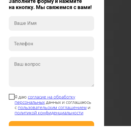
Заполните форму и нажмите
на кнопку. Мы свяжемся с вами!
Ваше Имя
Телефон
Ваш вопрос
Я даю
согласие на обработку
персональных
данных и соглашаюсь
с
пользовательским соглашением
и
политикой конфиденциальности
ОТПРАВИТЬ