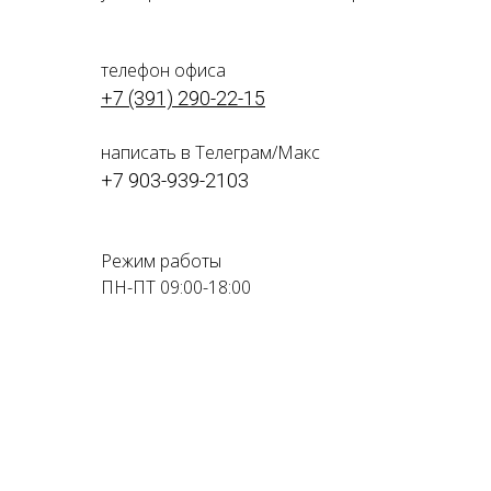
телефон офиса
+7 (391) 290-22-15
написать в Телеграм/Макс
+7 903-939-2103
Режим работы
ПН-ПТ 09:00-18:00