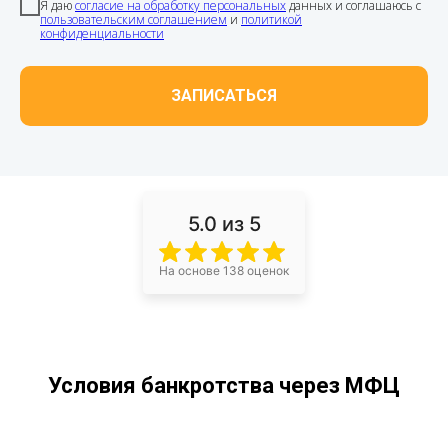
Я даю
согласие на обработку персональных
данных и соглашаюсь с
пользовательским соглашением
и
политикой
конфиденциальности
ЗАПИСАТЬСЯ
5.0
из 5
На основе 138 оценок
Условия банкротства через МФЦ