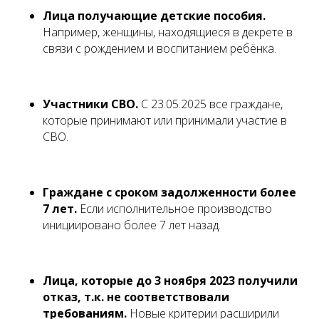
Лица получающие детские пособия.
Например, женщины, находящиеся в декрете в
связи с рождением и воспитанием ребёнка.
Участники СВО.
С 23.05.2025 все граждане,
которые принимают или принимали участие в
СВО.
Граждане с сроком задолженности более
7 лет.
Если исполнительное производство
инициировано более 7 лет назад.
Лица, которые до 3 ноября 2023 получили
отказ, т.к. не соответствовали
требованиям.
Новые критерии расширили