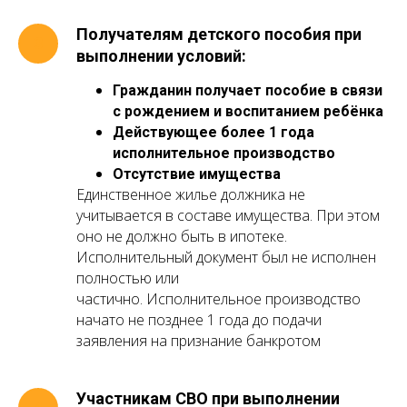
Получателям детского пособия при
выполнении условий:
Гражданин получает пособие в связи
с рождением и воспитанием ребёнка
Действующее более 1 года
исполнительное производство
Отсутствие имущества
Единственное жилье должника не
учитывается в составе имущества. При этом
оно не должно быть в ипотеке.
Исполнительный документ был не исполнен
полностью или
частично. Исполнительное производство
начато не позднее 1 года до подачи
заявления на признание банкротом
Участникам СВО при выполнении