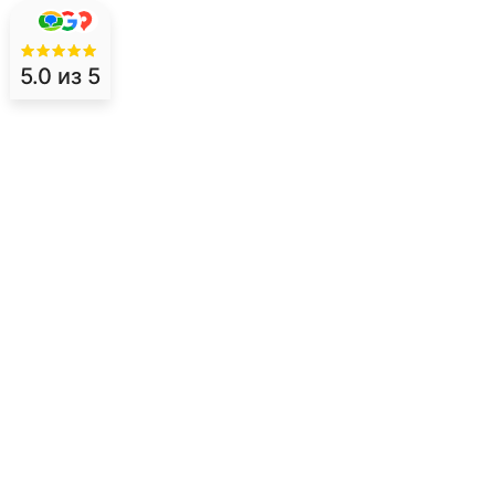
5.0
из 5