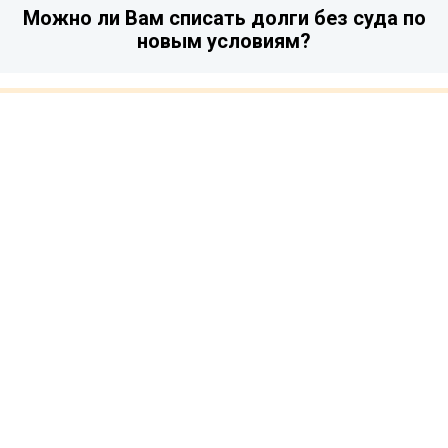
Можно ли Вам списать долги без суда по
новым условиям?