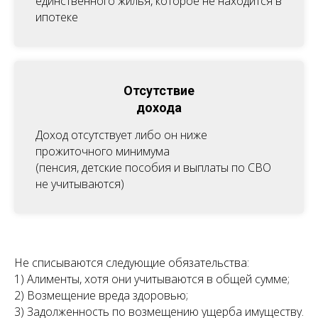
единственного жилья, которое не находится в
ипотеке
Отсутствие
дохода
Доход отсутствует либо он ниже
прожиточного минимума
(пенсия, детские пособия и выплаты по СВО
не учитываются)
Не списываются следующие обязательства:
1) Алименты, хотя они учитываются в общей сумме;
2) Возмещение вреда здоровью;
3) Задолженность по возмещению ущерба имуществу.