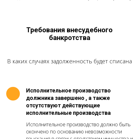
Требования внесудебного
банкротства
В каких случаях задолженность будет списана
Исполнительное производство
должника завершено , а также
отсутствуют действующие
исполнительные производства
Исполнительное производство должно быть
окончено по основанию невозможности
взыскания в связи с отсутствием имущества и