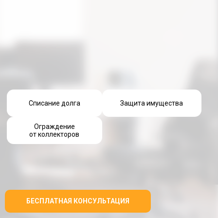
Списание долга
Защита имущества
Ограждение
от коллекторов
БЕСПЛАТНАЯ КОНСУЛЬТАЦИЯ