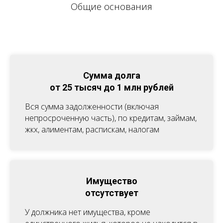
Общие основания
Сумма долга
от 25 тысяч до 1 млн рублей
Вся сумма задолженности (включая
непросроченную часть), по кредитам, займам,
жкх, алиментам, распискам, налогам
Имущество
отсутствует
У должника нет имущества, кроме