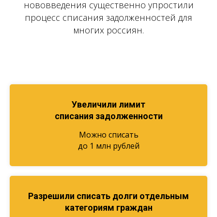
нововведения существенно упростили
процесс списания задолженностей для
многих россиян.
Увеличили лимит
списания задолженности
Можно списать
до 1 млн рублей
Разрешили списать долги отдельным
категориям граждан