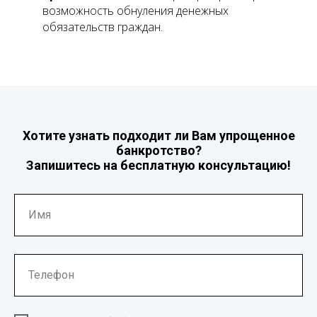
возможность обнуления денежных
обязательств граждан.
Хотите узнать подходит ли Вам упрощенное
банкротство?
Запишитесь на бесплатную консультацию!
Имя
Телефон