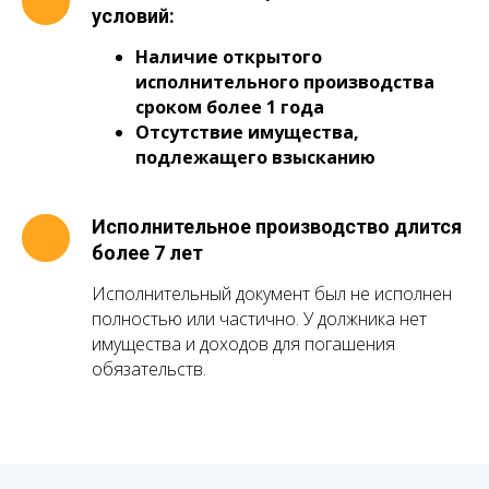
условий:
Наличие открытого
исполнительного производства
сроком более 1 года
Отсутствие имущества,
подлежащего взысканию
Исполнительное производство длится
более 7 лет
Исполнительный документ был не исполнен
полностью или частично. У должника нет
имущества и доходов для погашения
обязательств.