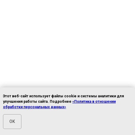
Этот веб-сайт использует файлы cookie и системы аналитики для
улучшения работы сайта. Подробнее
«Политика в отношении
обработки персональных данных»
OK