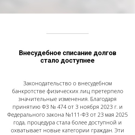
Внесудебное списание долгов
стало доступнее
Законодательство о внесудебном
банкротстве физических лиц претерпело
значительные изменения. Благодаря
принятию ФЗ № 474 от 3 ноября 2023 г. и
Федерального закона №111-ФЗ от 23 мая 2025
года, процедура стала более доступной и
охватывает новые категории граждан. Эти