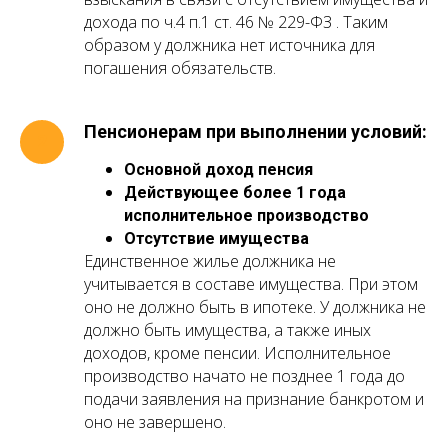
дохода по ч.4 п.1 ст. 46 № 229-ФЗ . Таким
образом у должника нет источника для
погашения обязательств.
Пенсионерам при выполнении условий:
Основной доход пенсия
Действующее более 1 года
исполнительное производство
Отсутствие имущества
Единственное жилье должника не
учитывается в составе имущества. При этом
оно не должно быть в ипотеке. У должника не
должно быть имущества, а также иных
доходов, кроме пенсии. Исполнительное
производство начато не позднее 1 года до
подачи заявления на признание банкротом и
оно не завершено.