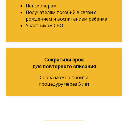
Пенсионерам
Получателям пособий в связи с
рождением и воспитанием ребёнка
Участникам СВО
Сократили срок
для повторного списания
Снова можно пройти
процедуру через 5 лет