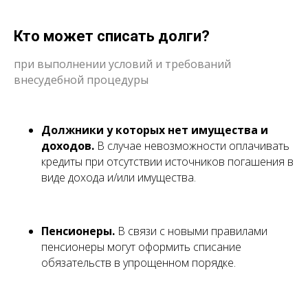
Кто может списать долги?
при выполнении условий и требований
внесудебной процедуры
Должники у которых нет имущества и
доходов.
В случае невозможности оплачивать
кредиты при отсутствии источников погашения в
виде дохода и/или имущества.
Пенсионеры.
В связи с новыми правилами
пенсионеры могут оформить списание
обязательств в упрощенном порядке.