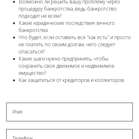
Возможно ли решить вашу проблему через
процедуру банкротства, ведь банкротство
подходит не всем?
Какие юридические последствия личного
банкротства
Что будет, если оставить все "как есть" и просто
не платить по своим долгам, чего следует
опасаться?
Какие шаги нужно предпринять, чтобы
сохранить свое движимое и недвижимое
имущество?
Как защититься от кредиторов и коллекторов
Имя
Телефон