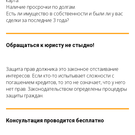
карта.
Наличие просрочки по долгам.
Есть ли имущество в собственности и были ли у вас
сделки за последние 3 года?
Обращаться к юристу не стыдно!
Защита прав должника это законное отстаивание
интересов. Если кто-то испытывает сложности с
погашением кредитов, то это не означает, что у него
нет прав. Законодательством определены процедуры
защиты граждан.
Консультация проводится бесплатно