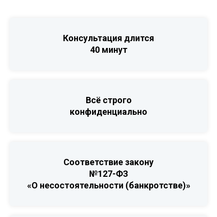
Консультация длится
40 минут
Всё строго
конфиденциально
Соответствие закону
№127-ФЗ
«О несостоятельности (банкротстве)»