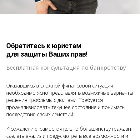
Обратитесь к юристам
для защиты Ваших прав!
Бесплатная консультация по банкротству
Оказавшись в сложной финансовой ситуации
необходимо ясно представлять возможные варианты
решения проблемы с долгами. Требуется
проанализировать текущее состояние и понимать
последствия своих действий.
К сожалению, самостоятельно большинству граждан
сделать анализ и предусмотреть все возможности и