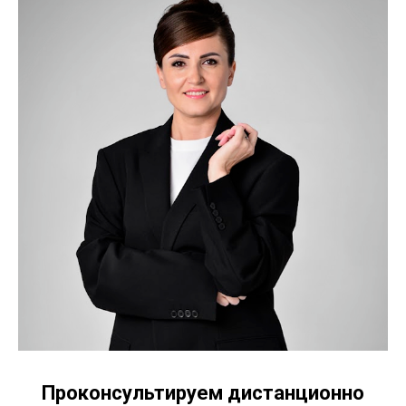
Проконсультируем дистанционно