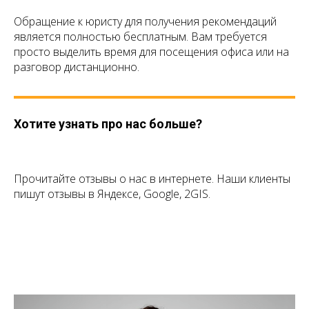
Обращение к юристу для получения рекомендаций
является полностью бесплатным. Вам требуется
просто выделить время для посещения офиса или на
разговор дистанционно.
Хотите узнать про нас больше?
Прочитайте отзывы о нас в интернете. Наши клиенты
пишут отзывы в Яндексе, Google, 2GIS.