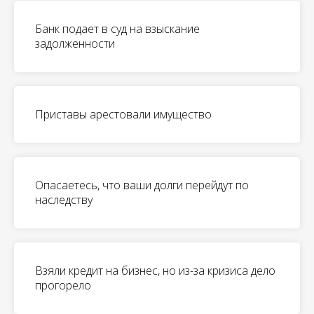
Банк подает в суд на взыскание
задолженности
Приставы арестовали имущество
Опасаетесь, что ваши долги перейдут по
наследству
Взяли кредит на бизнес, но из-за кризиса дело
прогорело