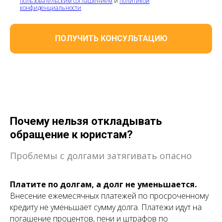
пользовательским соглашением
и
политикой
конфиденциальности
ПОЛУЧИТЬ КОНСУЛЬТАЦИЮ
Почему нельзя откладывать
обращение к юристам?
Проблемы с долгами затягивать опасно
Платите по долгам, а долг не уменьшается.
Внесение ежемесячных платежей по просроченному
кредиту не уменьшает сумму долга. Платежи идут на
погашение процентов, пени и штрафов по