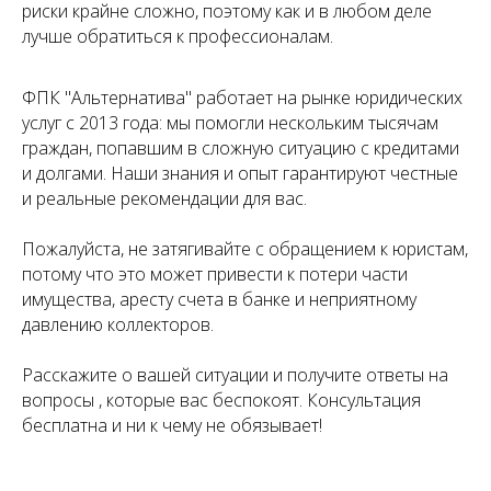
риски крайне сложно, поэтому как и в любом деле
лучше обратиться к профессионалам.
ФПК "Альтернатива" работает на рынке юридических
услуг с 2013 года: мы помогли нескольким тысячам
граждан, попавшим в сложную ситуацию с кредитами
и долгами. Наши знания и опыт гарантируют честные
и реальные рекомендации для вас.
Пожалуйста, не затягивайте с обращением к юристам,
потому что это может привести к потери части
имущества, аресту счета в банке и неприятному
давлению коллекторов.
Расскажите о вашей ситуации и получите ответы на
вопросы , которые вас беспокоят. Консультация
бесплатна и ни к чему не обязывает!