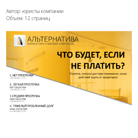
Автор: юристы компании
Объем: 12 страниц