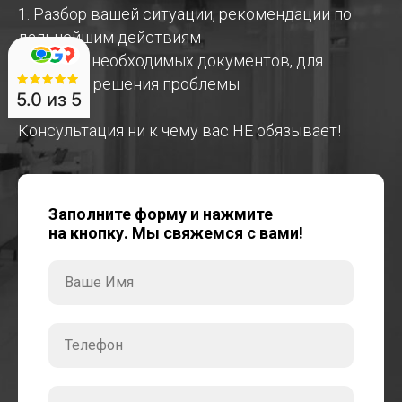
1. Разбор вашей ситуации, рекомендации по
дальнейшим действиям
2. Список необходимых документов, для
быстрого решения проблемы
5.0
из 5
Консультация ни к чему вас НЕ обязывает!
Заполните форму и нажмите
на кнопку. Мы свяжемся с вами!
Ваше Имя
Телефон