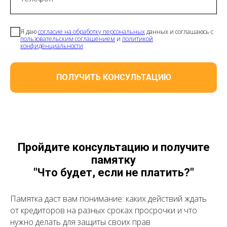
Я даю
согласие на обработку персональных
данных и соглашаюсь с
пользовательским соглашением
и
политикой
конфиденциальности
ПОЛУЧИТЬ КОНСУЛЬТАЦИЮ
Пройдите консультацию и получите
памятку
"Что будет, если не платить?"
Памятка даст вам понимание: каких действий ждать
от кредиторов на разных сроках просрочки и что
нужно делать для защиты своих прав