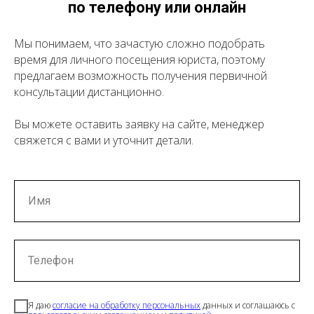
по телефону или онлайн
Мы понимаем, что зачастую сложно подобрать
время для личного посещения юриста, поэтому
предлагаем возможность получения первичной
консультации дистанционно.
Вы можете оставить заявку на сайте, менеджер
свяжется с вами и уточнит детали.
Имя
Телефон
Я даю
согласие на обработку персональных
данных и соглашаюсь с