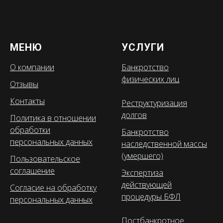
МЕНЮ
УСЛУГИ
О компании
Банкротство
физических лиц
Отзывы
Контакты
Реструктуризация
долгов
Политика в отношении
обработки
Банкротство
персональных данных
наследственной массы
(умершего)
Пользовательское
соглашение
Экспертиза
действующей
Согласие на обработку
процедуры БФЛ
персональных данных
Постбанкротное