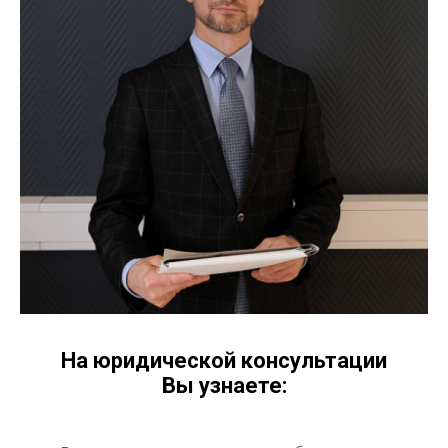
На юридической консультации
Вы узнаете: