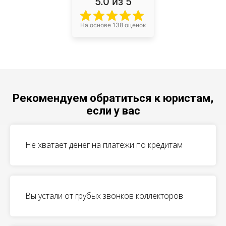
5.0
из 5
На основе 138 оценок
Рекомендуем обратиться к юристам,
если у вас
Не хватает денег на платежи по кредитам
Вы устали от грубых звонков коллекторов