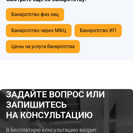
Банкротство физ лиц
Банкротство через МФЦ
Банкротство ИП
Цены на услуги банкротства
ЗАДАЙТЕ ВОПРОС ИЛИ
ЗАПИШИТЕСЬ
НА КОНСУЛЬТАЦИЮ
В бесплатную консультацию входит: