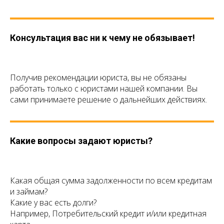
Консультация вас ни к чему не обязывает!
Получив рекомендации юриста, вы не обязаны
работать только с юристами нашей компании. Вы
сами принимаете решение о дальнейших действиях.
Какие вопросы задают юристы?
Какая общая сумма задолженности по всем кредитам
и займам?
Какие у вас есть долги?
Например, Потребительский кредит и/или кредитная