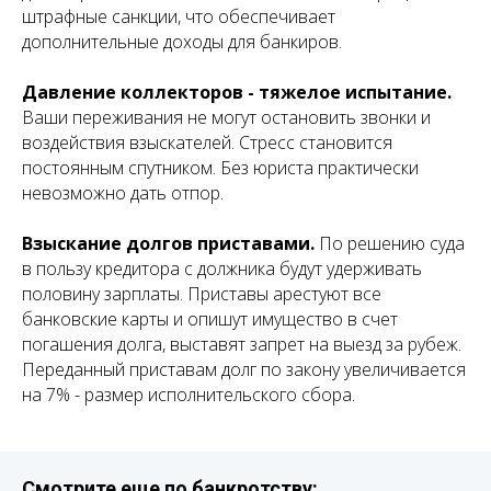
штрафные санкции, что обеспечивает
дополнительные доходы для банкиров.
Давление коллекторов - тяжелое испытание.
Ваши переживания не могут остановить звонки и
воздействия взыскателей. Стресс становится
постоянным спутником. Без юриста практически
невозможно дать отпор.
Взыскание долгов приставами.
По решению суда
в пользу кредитора с должника будут удерживать
половину зарплаты. Приставы арестуют все
банковские карты и опишут имущество в счет
погашения долга, выставят запрет на выезд за рубеж.
Переданный приставам долг по закону увеличивается
на 7% - размер исполнительского сбора.
Смотрите еще по банкротству: