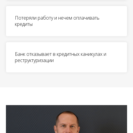
Потеряли работу и нечем оплачивать
кредиты
Банк отказывает в кредитных каникулах и
реструктуризации