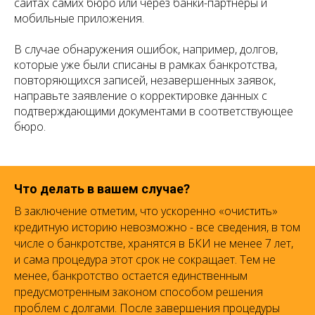
сайтах самих бюро или через банки-партнеры и
мобильные приложения.
В случае обнаружения ошибок, например, долгов,
которые уже были списаны в рамках банкротства,
повторяющихся записей, незавершенных заявок,
направьте заявление о корректировке данных с
подтверждающими документами в соответствующее
бюро.
Что делать в вашем случае?
В заключение отметим, что ускоренно «очистить»
кредитную историю невозможно - все сведения, в том
числе о банкротстве, хранятся в БКИ не менее 7 лет,
и сама процедура этот срок не сокращает. Тем не
менее, банкротство остается единственным
предусмотренным законом способом решения
проблем с долгами. После завершения процедуры