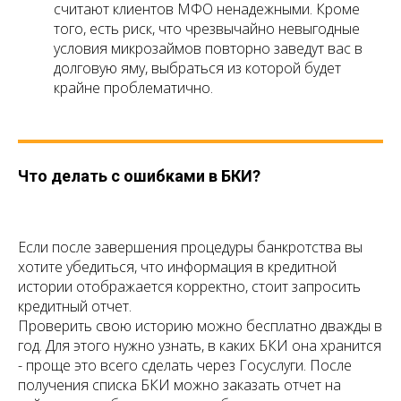
считают клиентов МФО ненадежными. Кроме
того, есть риск, что чрезвычайно невыгодные
условия микрозаймов повторно заведут вас в
долговую яму, выбраться из которой будет
крайне проблематично.
Что делать с ошибками в БКИ?
Если после завершения процедуры банкротства вы
хотите убедиться, что информация в кредитной
истории отображается корректно, стоит запросить
кредитный отчет.
Проверить свою историю можно бесплатно дважды в
год. Для этого нужно узнать, в каких БКИ она хранится
- проще это всего сделать через Госуслуги. После
получения списка БКИ можно заказать отчет на