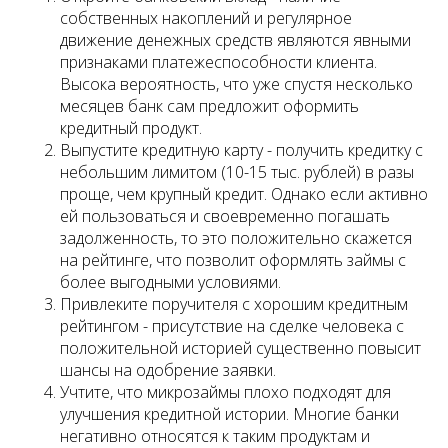
собственных накоплений и регулярное
движение денежных средств являются явными
признаками платежеспособности клиента.
Высока вероятность, что уже спустя несколько
месяцев банк сам предложит оформить
кредитный продукт.
Выпустите кредитную карту - получить кредитку с
небольшим лимитом (10-15 тыс. рублей) в разы
проще, чем крупный кредит. Однако если активно
ей пользоваться и своевременно погашать
задолженность, то это положительно скажется
на рейтинге, что позволит оформлять займы с
более выгодными условиями.
Привлеките поручителя с хорошим кредитным
рейтингом - присутствие на сделке человека с
положительной историей существенно повысит
шансы на одобрение заявки.
Учтите, что микрозаймы плохо подходят для
улучшения кредитной истории. Многие банки
негативно относятся к таким продуктам и