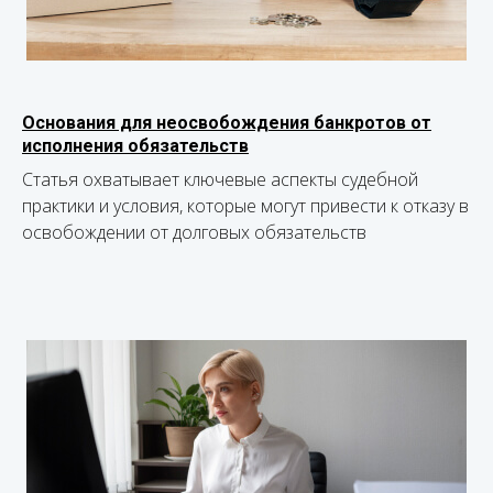
Основания для неосвобождения банкротов от
исполнения обязательств
Статья охватывает ключевые аспекты судебной
практики и условия, которые могут привести к отказу в
освобождении от долговых обязательств