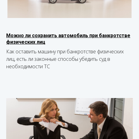
Можно ли сохранить автомобиль при банкротстве
физических лиц
Как оставить машину при банкротстве физических
лиц, есть ли законные способы убедить суд в
необходимости ТС