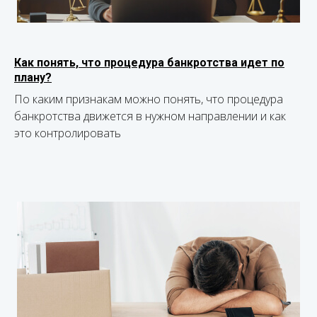
Как понять, что процедура банкротства идет по
плану?
По каким признакам можно понять, что процедура
банкротства движется в нужном направлении и как
это контролировать