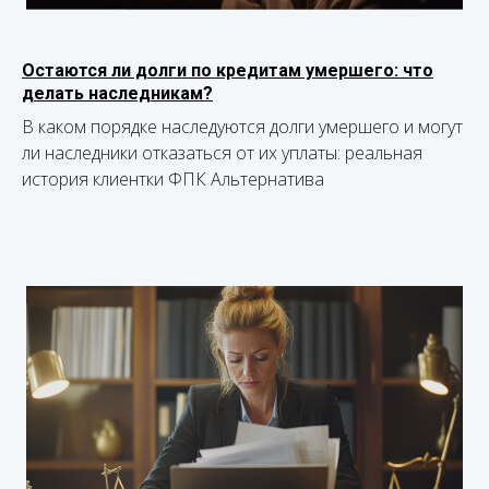
Остаются ли долги по кредитам умершего: что
делать наследникам?
В каком порядке наследуются долги умершего и могут
ли наследники отказаться от их уплаты: реальная
история клиентки ФПК Альтернатива