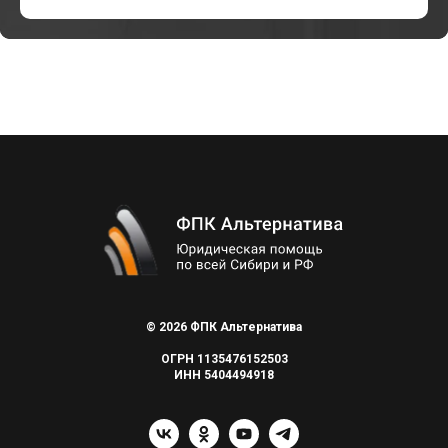
© 2026 ФПК Альтернатива
ОГРН 1135476152503
ИНН 5404494918