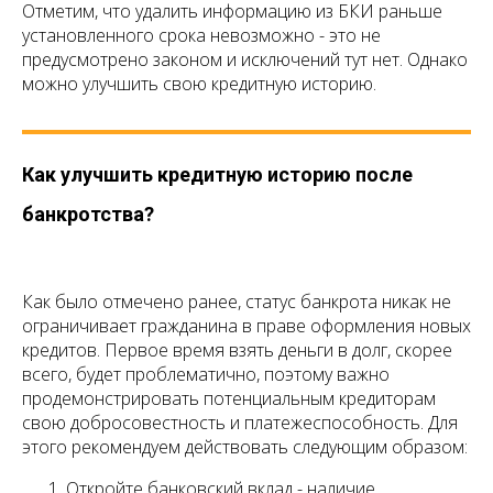
Отметим, что удалить информацию из БКИ раньше
установленного срока невозможно - это не
предусмотрено законом и исключений тут нет. Однако
можно улучшить свою кредитную историю.
Как улучшить кредитную историю после
банкротства?
Как было отмечено ранее, статус банкрота никак не
ограничивает гражданина в праве оформления новых
кредитов. Первое время взять деньги в долг, скорее
всего, будет проблематично, поэтому важно
продемонстрировать потенциальным кредиторам
свою добросовестность и платежеспособность. Для
этого рекомендуем действовать следующим образом:
Откройте банковский вклад - наличие