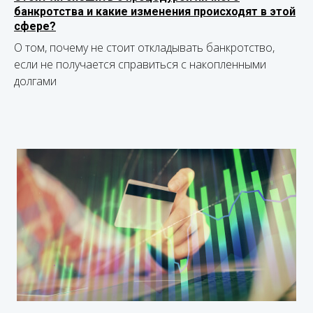
банкротства и какие изменения происходят в этой
сфере?
О том, почему не стоит откладывать банкротство,
если не получается справиться с накопленными
долгами