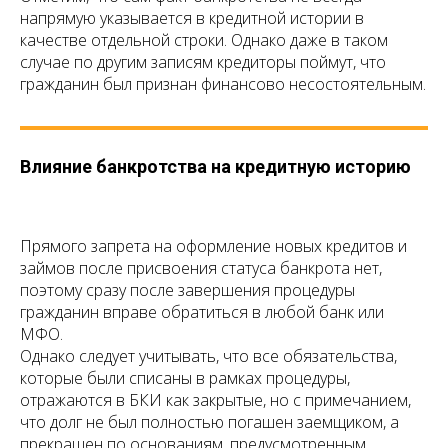
напрямую указывается в кредитной истории в
качестве отдельной строки. Однако даже в таком
случае по другим записям кредиторы поймут, что
гражданин был признан финансово несостоятельным.
Влияние банкротства на кредитную историю
Прямого запрета на оформление новых кредитов и
займов после присвоения статуса банкрота нет,
поэтому сразу после завершения процедуры
гражданин вправе обратиться в любой банк или
МФО.
Однако следует учитывать, что все обязательства,
которые были списаны в рамках процедуры,
отражаются в БКИ как закрытые, но с примечанием,
что долг не был полностью погашен заемщиком, а
прекращен по основаниям, предусмотренным