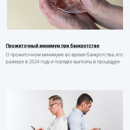
Прожиточный минимум при банкротстве
О прожиточном минимуме во время банкротства, его
размере в 2024 году и порядке выплаты в процедуре