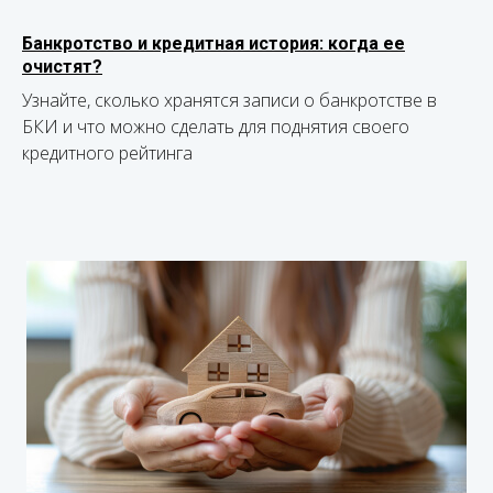
Банкротство и кредитная история: когда ее
очистят?
Узнайте, сколько хранятся записи о банкротстве в
БКИ и что можно сделать для поднятия своего
кредитного рейтинга