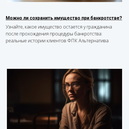
Можно ли сохранить имущество при банкротстве?
Узнайте, какое имущество остается у гражданина
после прохождения процедуры банкротства:
реальные истории клиентов ФПК Альтернатива