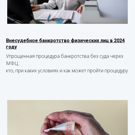
Внесудебное банкротство физических лиц в 2024
году
Упрощенная процедура банкротства без суда через
МФЦ :
кто, при каких условиях и как может пройти процедуру