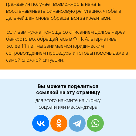
гражданин получает возможность начать
восстанавливать финансовую репутацию, чтобы в
дальнейшем снова обращаться за кредитами.
Если вам нужна помощь со списанием долгов через
банкротство, обращайтесь в ФПК Альтернатива.
Более 11 лет мы занимаемся юридическим
сопровождением процедуры и готовы помочь даже в
самой сложной ситуации.
Вы можете поделиться
ссылкой на эту страницу
для этого нажмите на иконку
соцсети или мессенджера