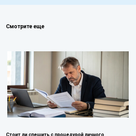
Смотрите еще
Стоит ли спешить с процедурой личного