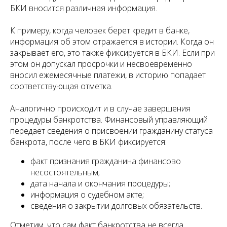
БКИ вносится различная информация.
К примеру, когда человек берет кредит в банке,
информация об этом отражается в истории. Когда он
закрывает его, это также фиксируется в БКИ. Если при
этом он допускал просрочки и несвоевременно
вносил ежемесячные платежи, в историю попадает
соответствующая отметка.
Аналогично происходит и в случае завершения
процедуры банкротства. Финансовый управляющий
передает сведения о присвоении гражданину статуса
банкрота, после чего в БКИ фиксируется:
факт признания гражданина финансово
несостоятельным;
дата начала и окончания процедуры;
информация о судебном акте;
сведения о закрытии долговых обязательств.
Отметим, что сам факт банкротства не всегда