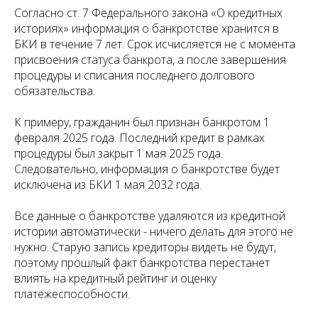
Согласно ст. 7 Федерального закона «О кредитных
историях» информация о банкротстве хранится в
БКИ в течение 7 лет. Срок исчисляется не с момента
присвоения статуса банкрота, а после завершения
процедуры и списания последнего долгового
обязательства.
К примеру, гражданин был признан банкротом 1
февраля 2025 года. Последний кредит в рамках
процедуры был закрыт 1 мая 2025 года.
Следовательно, информация о банкротстве будет
исключена из БКИ 1 мая 2032 года.
Все данные о банкротстве удаляются из кредитной
истории автоматически - ничего делать для этого не
нужно. Старую запись кредиторы видеть не будут,
поэтому прошлый факт банкротства перестанет
влиять на кредитный рейтинг и оценку
платежеспособности.