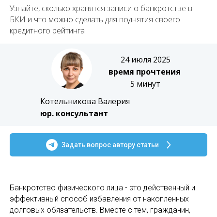
Узнайте, сколько хранятся записи о банкротстве в
БКИ и что можно сделать для поднятия своего
кредитного рейтинга
24 июля 2025
время прочтения
5 минут
Котельникова Валерия
юр. консультант
Задать вопрос автору статьи
Банкротство физического лица - это действенный и
эффективный способ избавления от накопленных
долговых обязательств. Вместе с тем, гражданин,