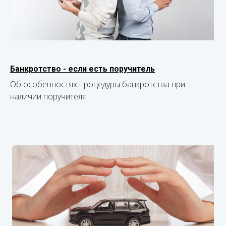
Банкротство - если есть поручитель
Об особенностях процедуры банкротства при
наличии поручителя