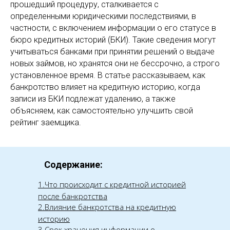
прошедший процедуру, сталкивается с
определенными юридическими последствиями, в
частности, с включением информации о его статусе в
бюро кредитных историй (БКИ). Такие сведения могут
учитываться банками при принятии решений о выдаче
новых займов, но хранятся они не бессрочно, а строго
установленное время. В статье рассказываем, как
банкротство влияет на кредитную историю, когда
записи из БКИ подлежат удалению, а также
объясняем, как самостоятельно улучшить свой
рейтинг заемщика.
Содержание:
1.Что происходит с кредитной историей
после банкротства
2.Влияние банкротства на кредитную
историю
3.Срок хранения информации о