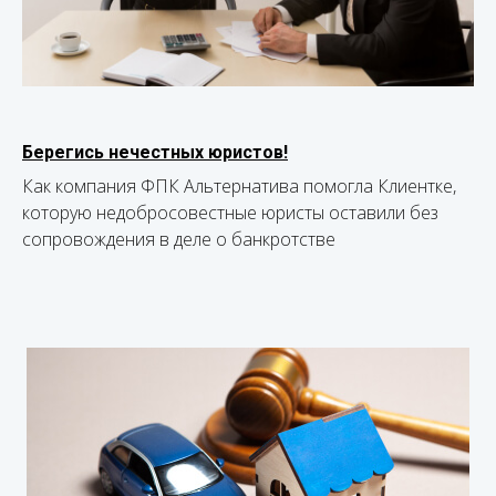
Берегись нечестных юристов!
Как компания ФПК Альтернатива помогла Клиентке,
которую недобросовестные юристы оставили без
сопровождения в деле о банкротстве