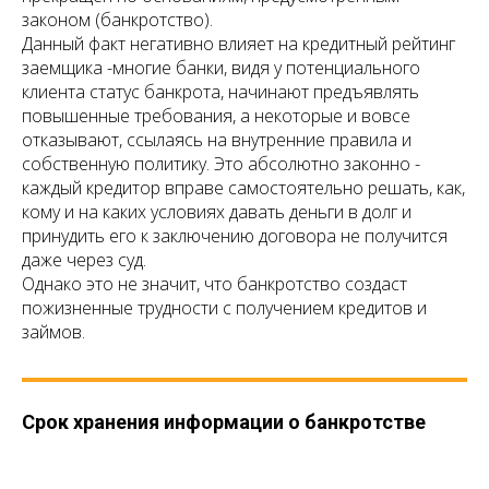
законом (банкротство).
Данный факт негативно влияет на кредитный рейтинг
заемщика -многие банки, видя у потенциального
клиента статус банкрота, начинают предъявлять
повышенные требования, а некоторые и вовсе
отказывают, ссылаясь на внутренние правила и
собственную политику. Это абсолютно законно -
каждый кредитор вправе самостоятельно решать, как,
кому и на каких условиях давать деньги в долг и
принудить его к заключению договора не получится
даже через суд.
Однако это не значит, что банкротство создаст
пожизненные трудности с получением кредитов и
займов.
Срок хранения информации о банкротстве