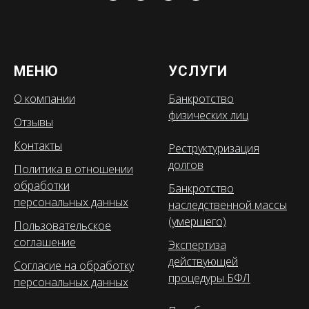
МЕНЮ
УСЛУГИ
О компании
Банкротство
физических лиц
Отзывы
Контакты
Реструктуризация
долгов
Политика в отношении
обработки
Банкротство
персональных данных
наследственной массы
(умершего)
Пользовательское
соглашение
Экспертиза
действующей
Согласие на обработку
процедуры БФЛ
персональных данных