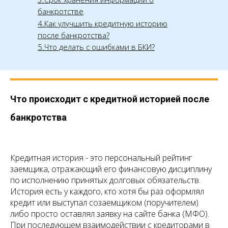
банкротстве
4.Как улучшить кредитную историю
после банкротства?
5.Что делать с ошибками в БКИ?
Что происходит с кредитной историей после
банкротства
Кредитная история - это персональный рейтинг
заемщика, отражающий его финансовую дисциплину
по исполнению принятых долговых обязательств.
История есть у каждого, кто хотя бы раз оформлял
кредит или выступал созаемщиком (поручителем)
либо просто оставлял заявку на сайте банка (МФО).
При последующем взаимодействии с кредиторами в